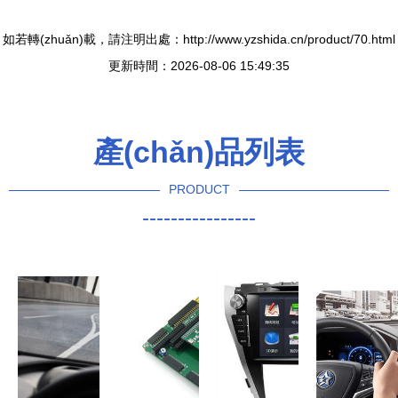
如若轉(zhuǎn)載，請注明出處：http://www.yzshida.cn/product/70.html
更新時間：2026-08-06 15:49:35
產(chǎn)品列表
PRODUCT
----------------